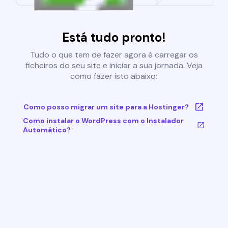
Está tudo pronto!
Tudo o que tem de fazer agora é carregar os
ficheiros do seu site e iniciar a sua jornada. Veja
como fazer isto abaixo:
Como posso migrar um site para a Hostinger?
Como instalar o WordPress com o Instalador
Automático?