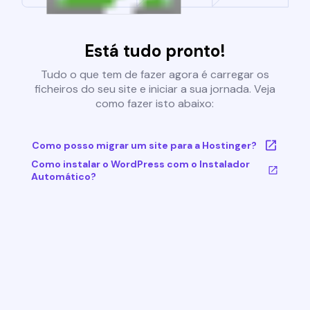
Está tudo pronto!
Tudo o que tem de fazer agora é carregar os
ficheiros do seu site e iniciar a sua jornada. Veja
como fazer isto abaixo:
Como posso migrar um site para a Hostinger?
Como instalar o WordPress com o Instalador
Automático?