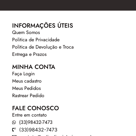
INFORMAÇÕES ÚTEIS
Quem Somos
Politica de Privacidade
Politica de Devolução e Troca
Entrega e Prazos
MINHA CONTA
Faça Login
Meus cadastro
Meus Pedidos
Rastrear Pedido
FALE CONOSCO
Entre em contato
(33)98432-7473
(33)98432-7473