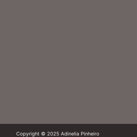
Copyright © 2025 Adinelia Pinheiro