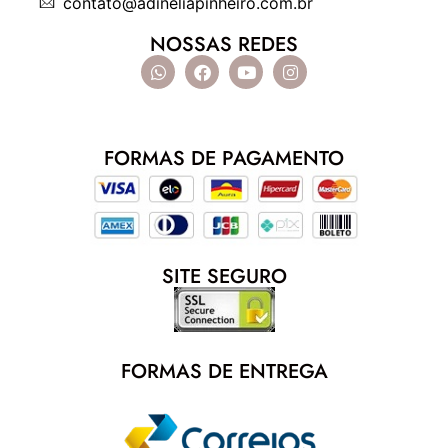
contato@adineliapinheiro.com.br
NOSSAS REDES
FORMAS DE PAGAMENTO
SITE SEGURO
FORMAS DE ENTREGA