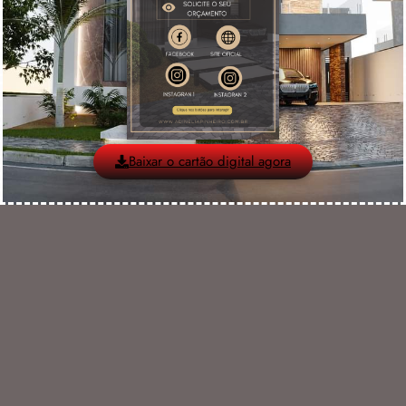
Baixar o cartão digital agora