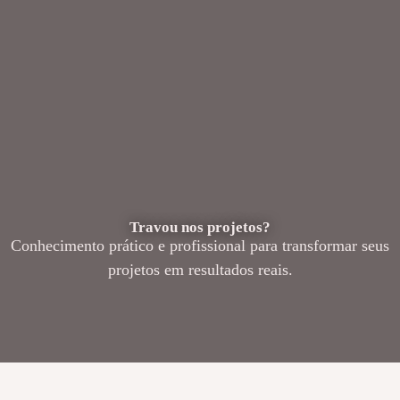
Travou nos projetos?
Conhecimento prático e profissional para transformar seus
projetos em resultados reais.