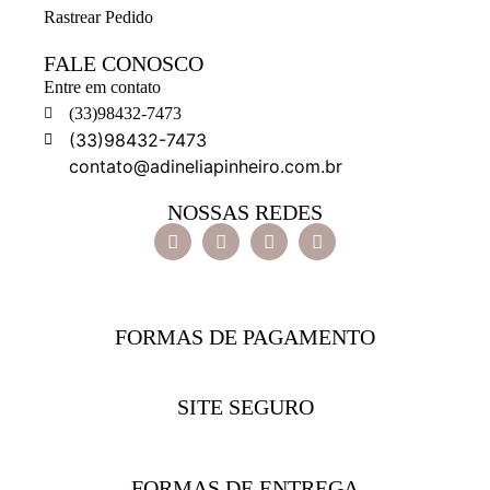
Rastrear Pedido
FALE CONOSCO
Entre em contato
(33)98432-7473
(33)98432-7473
contato@adineliapinheiro.com.br
NOSSAS REDES
FORMAS DE PAGAMENTO
SITE SEGURO
FORMAS DE ENTREGA