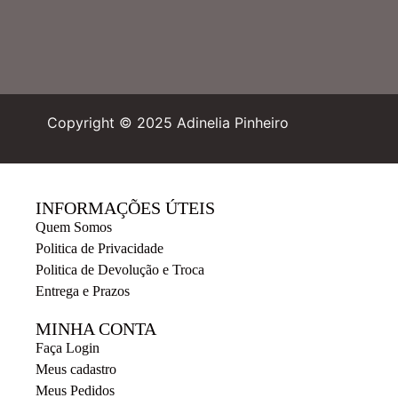
Copyright © 2025 Adinelia Pinheiro
INFORMAÇÕES ÚTEIS
Quem Somos
Politica de Privacidade
Politica de Devolução e Troca
Entrega e Prazos
MINHA CONTA
Faça Login
Meus cadastro
Meus Pedidos