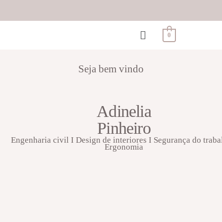
0
Seja bem vindo
Adinelia
Pinheiro
Engenharia civil I Design de interiores I Segurança do traba
Ergonomia