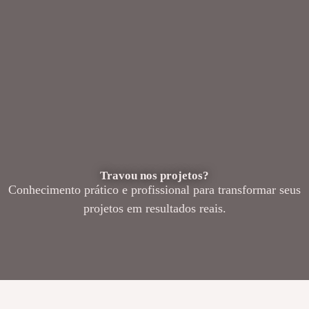
Travou nos projetos?
Conhecimento prático e profissional para transformar seus
projetos em resultados reais.