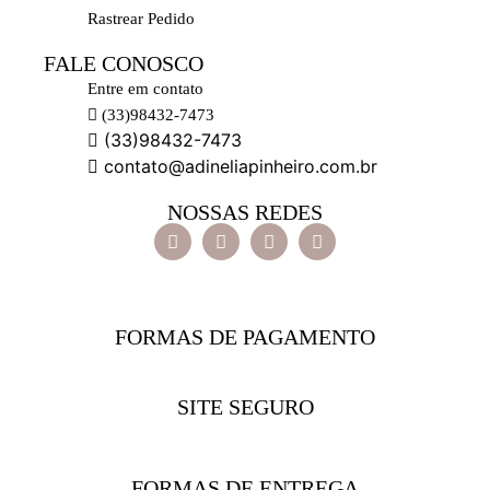
Rastrear Pedido
FALE CONOSCO
Entre em contato
(33)98432-7473
(33)98432-7473
contato@adineliapinheiro.com.br
NOSSAS REDES
FORMAS DE PAGAMENTO
SITE SEGURO
FORMAS DE ENTREGA