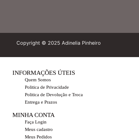
Copyright © 2025 Adinelia Pinheiro
INFORMAÇÕES ÚTEIS
Quem Somos
Politica de Privacidade
Politica de Devolução e Troca
Entrega e Prazos
MINHA CONTA
Faça Login
Meus cadastro
Meus Pedidos