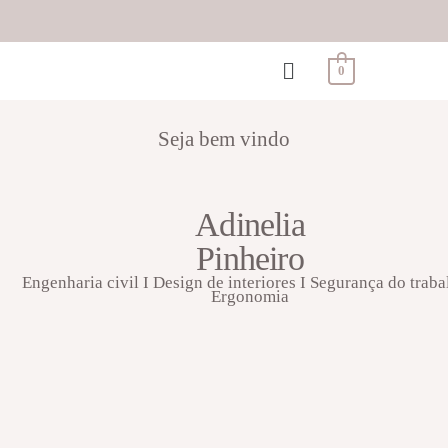
0
Seja bem vindo
Adinelia
Pinheiro
Engenharia civil I Design de interiores I Segurança do traba
Ergonomia