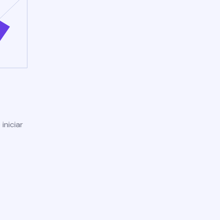
iniciar