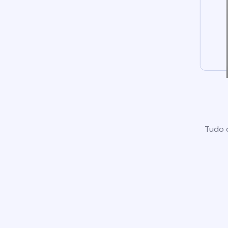
Tudo o