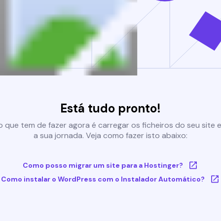
Está tudo pronto!
 que tem de fazer agora é carregar os ficheiros do seu site e 
a sua jornada. Veja como fazer isto abaixo:
Como posso migrar um site para a Hostinger?
Como instalar o WordPress com o Instalador Automático?