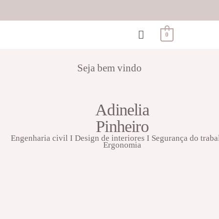
0
Seja bem vindo
Adinelia
Pinheiro
Engenharia civil I Design de interiores I Segurança do traba
Ergonomia