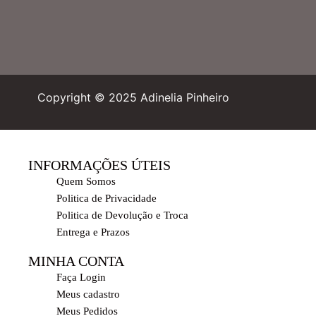
Copyright © 2025 Adinelia Pinheiro
INFORMAÇÕES ÚTEIS
Quem Somos
Politica de Privacidade
Politica de Devolução e Troca
Entrega e Prazos
MINHA CONTA
Faça Login
Meus cadastro
Meus Pedidos