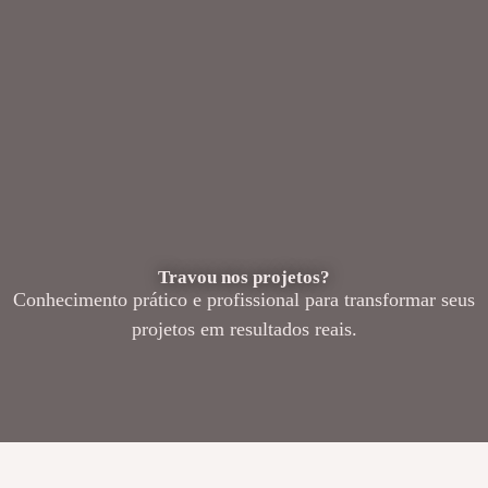
Travou nos projetos?
Conhecimento prático e profissional para transformar seus
projetos em resultados reais.