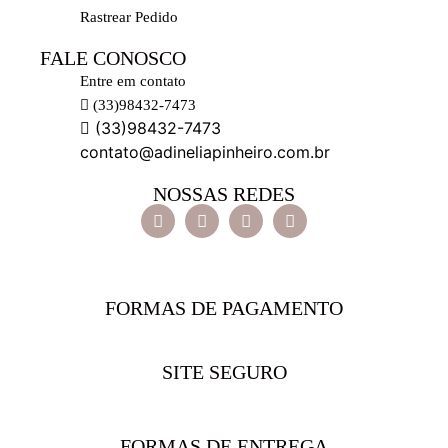
Rastrear Pedido
FALE CONOSCO
Entre em contato
(33)98432-7473
(33)98432-7473
contato@adineliapinheiro.com.br
NOSSAS REDES
FORMAS DE PAGAMENTO
SITE SEGURO
FORMAS DE ENTREGA