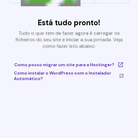
Está tudo pronto!
Tudo o que tem de fazer agora é carregar os
ficheiros do seu site e iniciar a sua jornada. Veja
como fazer isto abaixo:
Como posso migrar um site para a Hostinger?
Como instalar o WordPress com o Instalador
Automático?