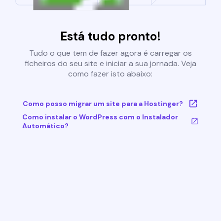
Está tudo pronto!
Tudo o que tem de fazer agora é carregar os
ficheiros do seu site e iniciar a sua jornada. Veja
como fazer isto abaixo:
Como posso migrar um site para a Hostinger?
Como instalar o WordPress com o Instalador
Automático?