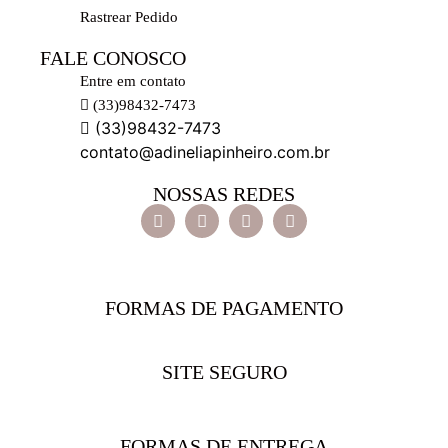
Rastrear Pedido
FALE CONOSCO
Entre em contato
(33)98432-7473
(33)98432-7473
contato@adineliapinheiro.com.br
NOSSAS REDES
FORMAS DE PAGAMENTO
SITE SEGURO
FORMAS DE ENTREGA