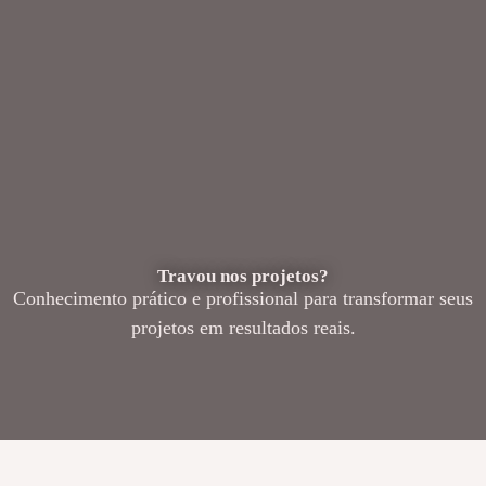
Travou nos projetos?
Conhecimento prático e profissional para transformar seus
projetos em resultados reais.