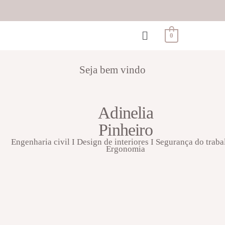
0
Seja bem vindo
Adinelia
Pinheiro
Engenharia civil I Design de interiores I Segurança do traba
Ergonomia