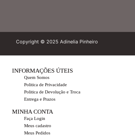
Copyright © 2025 Adinelia Pinheiro
INFORMAÇÕES ÚTEIS
Quem Somos
Politica de Privacidade
Politica de Devolução e Troca
Entrega e Prazos
MINHA CONTA
Faça Login
Meus cadastro
Meus Pedidos