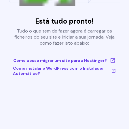
Está tudo pronto!
Tudo o que tem de fazer agora é carregar os
ficheiros do seu site e iniciar a sua jornada. Veja
como fazer isto abaixo:
Como posso migrar um site para a Hostinger?
Como instalar o WordPress com o Instalador
Automático?