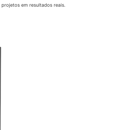
 projetos em resultados reais.