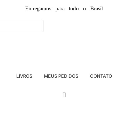
Entregamos para todo o Brasil
LIVROS
MEUS PEDIDOS
CONTATO