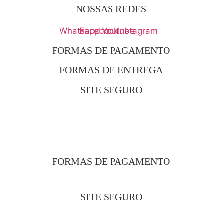
NOSSAS REDES
Whatsapp
Facebook
Youtube
Instagram
FORMAS DE PAGAMENTO
FORMAS DE ENTREGA
SITE SEGURO
FORMAS DE PAGAMENTO
SITE SEGURO