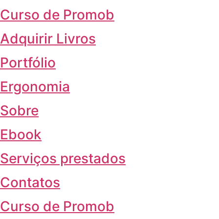
Curso de Promob
Adquirir Livros
Portfólio
Ergonomia
Sobre
Ebook
Serviços prestados
Contatos
Curso de Promob