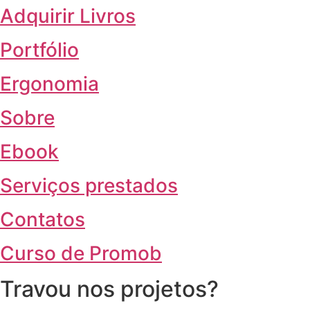
Adquirir Livros
Portfólio
Ergonomia
Sobre
Ebook
Serviços prestados
Contatos
Curso de Promob
Travou nos projetos?