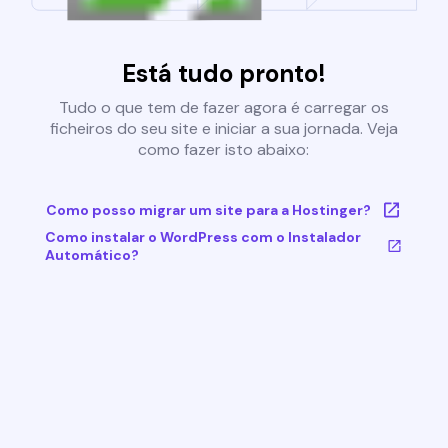
Está tudo pronto!
Tudo o que tem de fazer agora é carregar os
ficheiros do seu site e iniciar a sua jornada. Veja
como fazer isto abaixo:
Como posso migrar um site para a Hostinger?
Como instalar o WordPress com o Instalador
Automático?