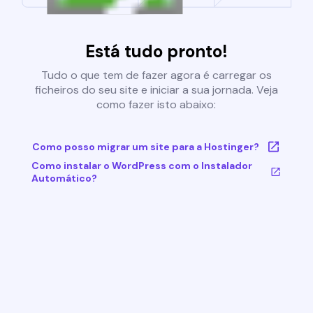
Está tudo pronto!
Tudo o que tem de fazer agora é carregar os
ficheiros do seu site e iniciar a sua jornada. Veja
como fazer isto abaixo:
Como posso migrar um site para a Hostinger?
Como instalar o WordPress com o Instalador
Automático?