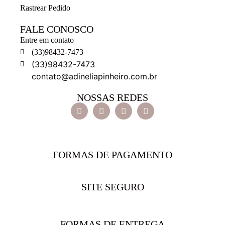
Rastrear Pedido
FALE CONOSCO
Entre em contato
(33)98432-7473
(33)98432-7473
contato@adineliapinheiro.com.br
NOSSAS REDES
FORMAS DE PAGAMENTO
SITE SEGURO
FORMAS DE ENTREGA