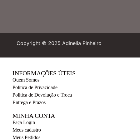
Copyright © 2025 Adinelia Pinheiro
INFORMAÇÕES ÚTEIS
Quem Somos
Politica de Privacidade
Politica de Devolução e Troca
Entrega e Prazos
MINHA CONTA
Faça Login
Meus cadastro
Meus Pedidos