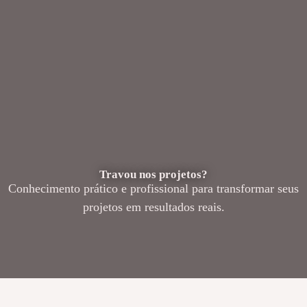
Travou nos projetos?
Conhecimento prático e profissional para transformar seus
projetos em resultados reais.