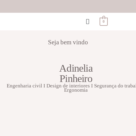
0
Seja bem vindo
Adinelia
Pinheiro
Engenharia civil I Design de interiores I Segurança do traba
Ergonomia