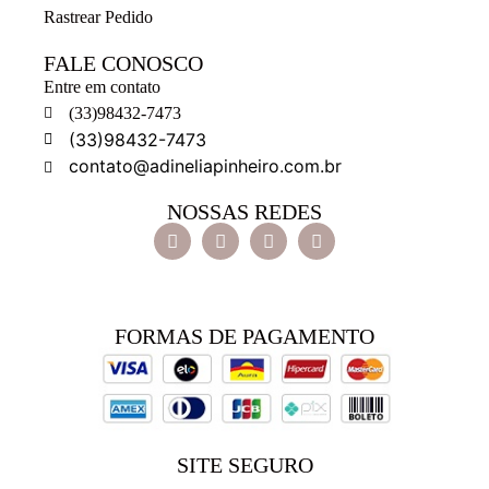
Rastrear Pedido
FALE CONOSCO
Entre em contato
(33)98432-7473
(33)98432-7473
contato@adineliapinheiro.com.br
NOSSAS REDES
FORMAS DE PAGAMENTO
SITE SEGURO