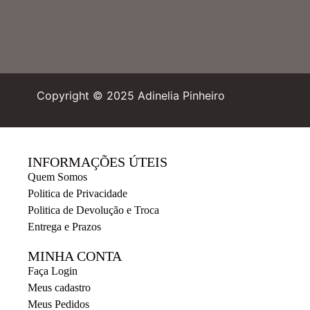
Copyright © 2025 Adinelia Pinheiro
INFORMAÇÕES ÚTEIS
Quem Somos
Politica de Privacidade
Politica de Devolução e Troca
Entrega e Prazos
MINHA CONTA
Faça Login
Meus cadastro
Meus Pedidos