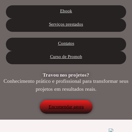
Ebook
Serviços prestados
Contatos
Curso de Promob
Travou nos projetos?
Conhecimento prático e profissional para transformar seus
projetos em resultados reais.
Encomendar agora