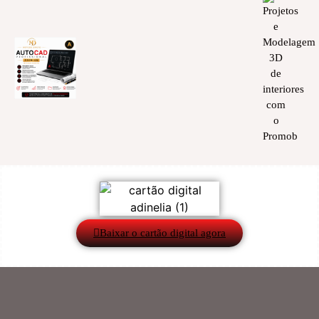
Baixar o cartão digital agora