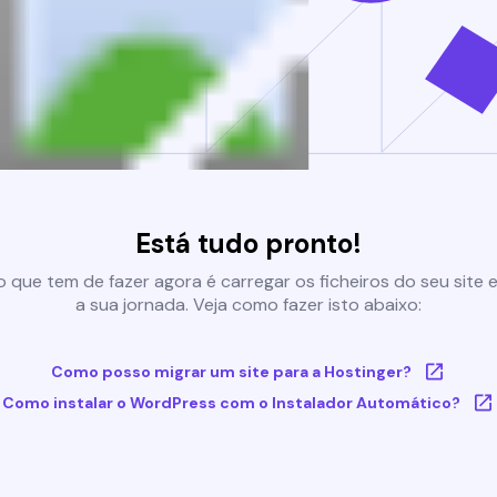
Está tudo pronto!
 que tem de fazer agora é carregar os ficheiros do seu site e 
a sua jornada. Veja como fazer isto abaixo:
Como posso migrar um site para a Hostinger?
Como instalar o WordPress com o Instalador Automático?