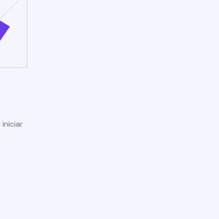
iniciar