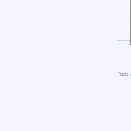
Tudo o