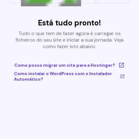
Está tudo pronto!
Tudo o que tem de fazer agora é carregar os
ficheiros do seu site e iniciar a sua jornada. Veja
como fazer isto abaixo:
Como posso migrar um site para a Hostinger?
Como instalar o WordPress com o Instalador
Automático?