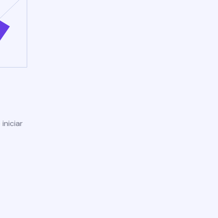
iniciar