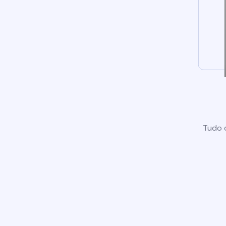
Tudo o