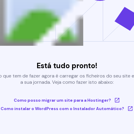
Está tudo pronto!
 que tem de fazer agora é carregar os ficheiros do seu site e 
a sua jornada. Veja como fazer isto abaixo:
Como posso migrar um site para a Hostinger?
Como instalar o WordPress com o Instalador Automático?