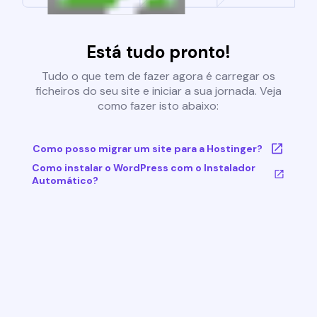
Está tudo pronto!
Tudo o que tem de fazer agora é carregar os
ficheiros do seu site e iniciar a sua jornada. Veja
como fazer isto abaixo:
Como posso migrar um site para a Hostinger?
Como instalar o WordPress com o Instalador
Automático?