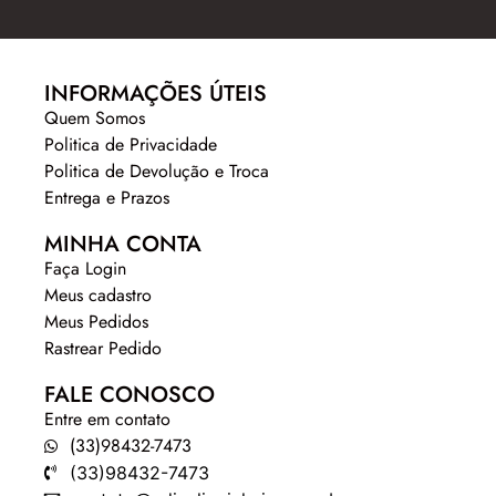
INFORMAÇÕES ÚTEIS
Quem Somos
Politica de Privacidade
Politica de Devolução e Troca
Entrega e Prazos
MINHA CONTA
Faça Login
Meus cadastro
Meus Pedidos
Rastrear Pedido
FALE CONOSCO
Entre em contato
(33)98432-7473
(33)98432-7473