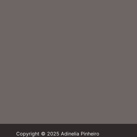
Copyright © 2025 Adinelia Pinheiro