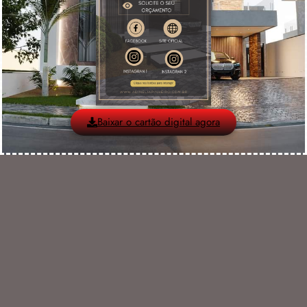
Baixar o cartão digital agora