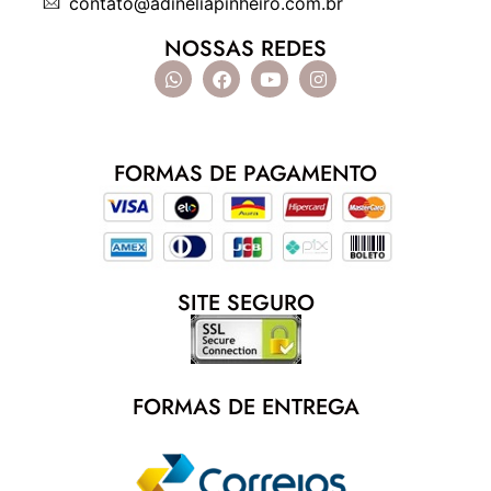
contato@adineliapinheiro.com.br
NOSSAS REDES
FORMAS DE PAGAMENTO
SITE SEGURO
FORMAS DE ENTREGA