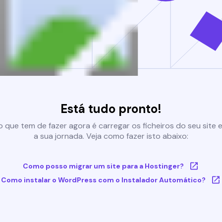
Está tudo pronto!
 que tem de fazer agora é carregar os ficheiros do seu site e 
a sua jornada. Veja como fazer isto abaixo:
Como posso migrar um site para a Hostinger?
Como instalar o WordPress com o Instalador Automático?