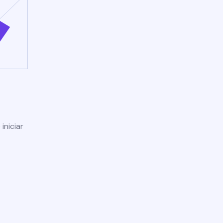
iniciar