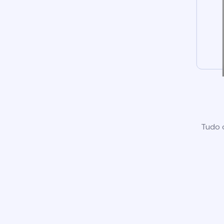
Tudo o