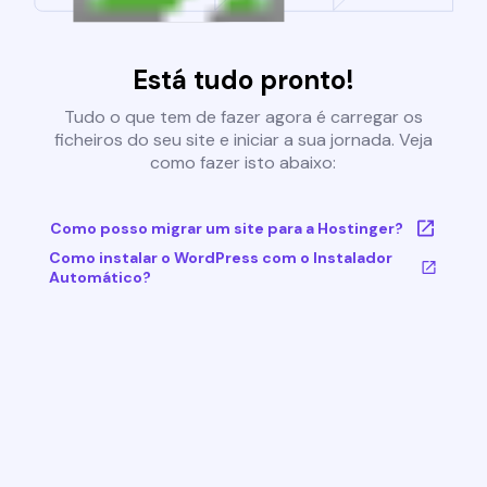
Está tudo pronto!
Tudo o que tem de fazer agora é carregar os
ficheiros do seu site e iniciar a sua jornada. Veja
como fazer isto abaixo:
Como posso migrar um site para a Hostinger?
Como instalar o WordPress com o Instalador
Automático?