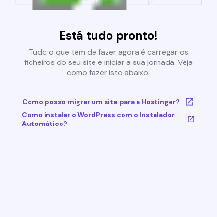
Está tudo pronto!
Tudo o que tem de fazer agora é carregar os
ficheiros do seu site e iniciar a sua jornada. Veja
como fazer isto abaixo:
Como posso migrar um site para a Hostinger?
Como instalar o WordPress com o Instalador
Automático?