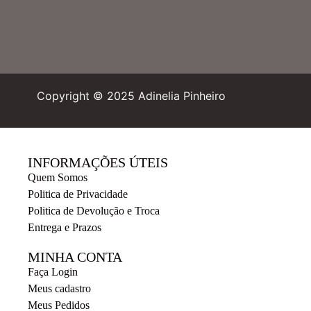
Copyright © 2025 Adinelia Pinheiro
INFORMAÇÕES ÚTEIS
Quem Somos
Politica de Privacidade
Politica de Devolução e Troca
Entrega e Prazos
MINHA CONTA
Faça Login
Meus cadastro
Meus Pedidos