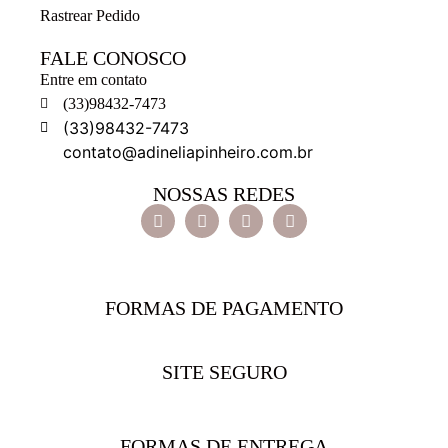
Rastrear Pedido
FALE CONOSCO
Entre em contato
(33)98432-7473
(33)98432-7473
contato@adineliapinheiro.com.br
NOSSAS REDES
FORMAS DE PAGAMENTO
SITE SEGURO
FORMAS DE ENTREGA