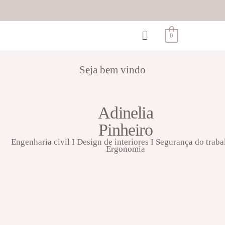
0
Seja bem vindo
Adinelia
Pinheiro
Engenharia civil I Design de interiores I Segurança do traba
Ergonomia