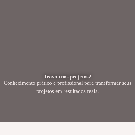
Travou nos projetos?
Conhecimento prático e profissional para transformar seus
projetos em resultados reais.