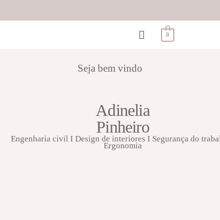
0
Seja bem vindo
Adinelia
Pinheiro
Engenharia civil I Design de interiores I Segurança do traba
Ergonomia