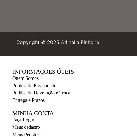
Copyright © 2025 Adinelia Pinheiro
INFORMAÇÕES ÚTEIS
Quem Somos
Politica de Privacidade
Politica de Devolução e Troca
Entrega e Prazos
MINHA CONTA
Faça Login
Meus cadastro
Meus Pedidos