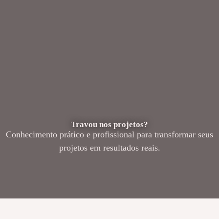
Travou nos projetos?
Conhecimento prático e profissional para transformar seus
projetos em resultados reais.