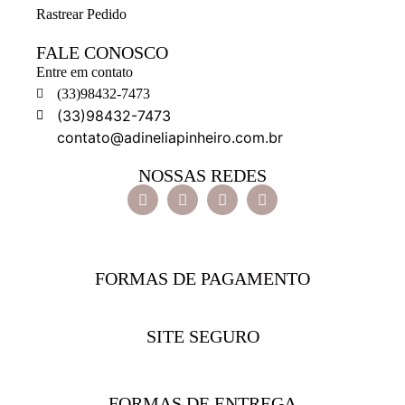
Rastrear Pedido
FALE CONOSCO
Entre em contato
(33)98432-7473
(33)98432-7473
contato@adineliapinheiro.com.br
NOSSAS REDES
FORMAS DE PAGAMENTO
SITE SEGURO
FORMAS DE ENTREGA