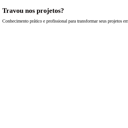
Travou nos projetos?
Conhecimento prático e profissional para transformar seus projetos em 