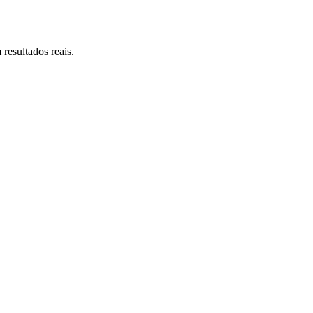
resultados reais.