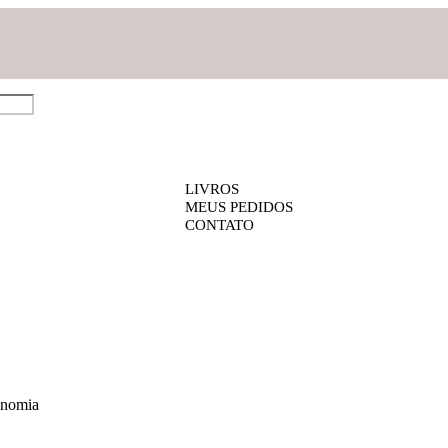
LIVROS
MEUS PEDIDOS
CONTATO
gonomia