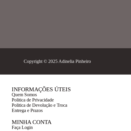
Copyright © 2025 Adinelia Pinheiro
INFORMAÇÕES ÚTEIS
Quem Somos
Politica de Privacidade
Politica de Devolução e Troca
Entrega e Prazos
MINHA CONTA
Faça Login