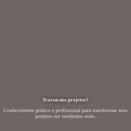
Travou nos projetos?
Conhecimento prático e profissional para transformar seus
projetos em resultados reais.