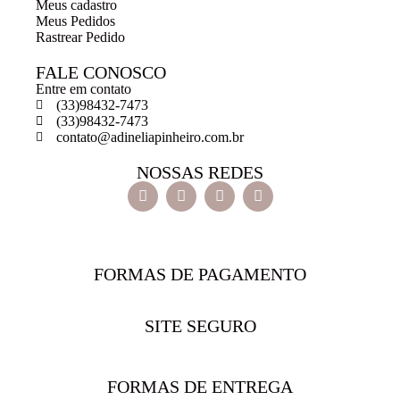
Meus cadastro
Meus Pedidos
Rastrear Pedido
FALE CONOSCO
Entre em contato
(33)98432-7473
(33)98432-7473
contato@adineliapinheiro.com.br
NOSSAS REDES
FORMAS DE PAGAMENTO
SITE SEGURO
FORMAS DE ENTREGA