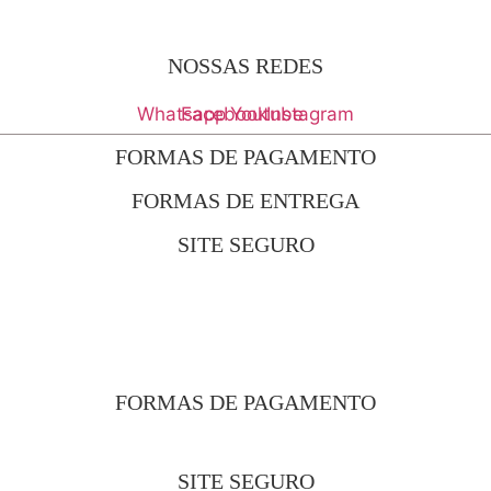
NOSSAS REDES
Whatsapp
Facebook
Youtube
Instagram
FORMAS DE PAGAMENTO
FORMAS DE ENTREGA
SITE SEGURO
FORMAS DE PAGAMENTO
SITE SEGURO