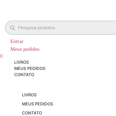
Pesquisar
produtos
Entrar
Meus pedidos
0
Menu
LIVROS
MEUS PEDIDOS
CONTATO
LIVROS
MEUS PEDIDOS
CONTATO