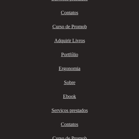
Contatos
Curso de Promob
Adquirir Livros
Portfólio
Ergonomia
Sobre
Ebook
Serviços prestados
Contatos
Curso de Promob