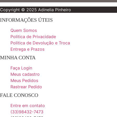
Copyright © 2025 Adinelia Pinheiro
INFORMAÇÕES ÚTEIS
Quem Somos
Politica de Privacidade
Politica de Devolução e Troca
Entrega e Prazos
MINHA CONTA
Faça Login
Meus cadastro
Meus Pedidos
Rastrear Pedido
FALE CONOSCO
Entre em contato
(33)98432-7473