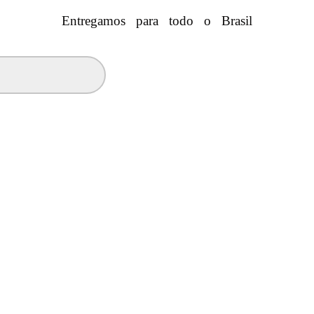
Entregamos para todo o Brasil