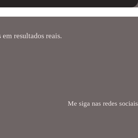
 em resultados reais.
Me siga nas redes sociais