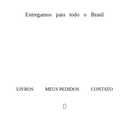
Entregamos para todo o Brasil
LIVROS
MEUS PEDIDOS
CONTATO