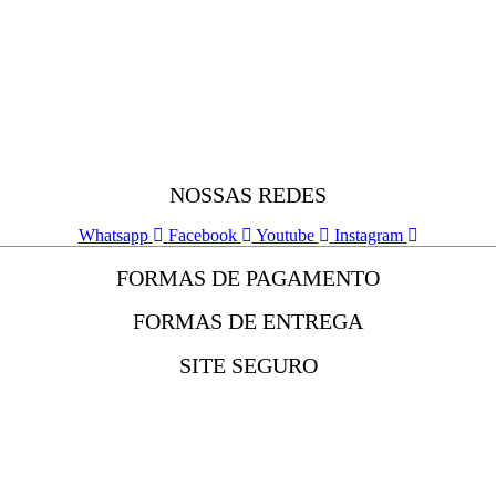
NOSSAS REDES
Whatsapp
Facebook
Youtube
Instagram
FORMAS DE PAGAMENTO
FORMAS DE ENTREGA
SITE SEGURO