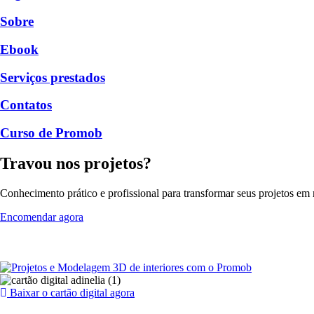
Sobre
Ebook
Serviços prestados
Contatos
Curso de Promob
Travou nos projetos?
Conhecimento prático e profissional para transformar seus projetos em r
Encomendar agora
Baixar o cartão digital agora