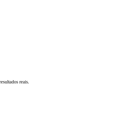
esultados reais.