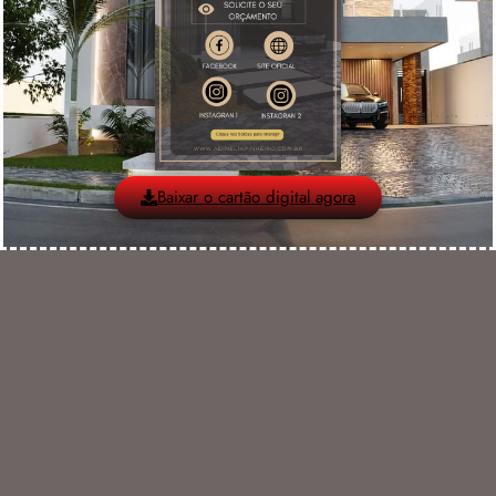
Baixar o cartão digital agora