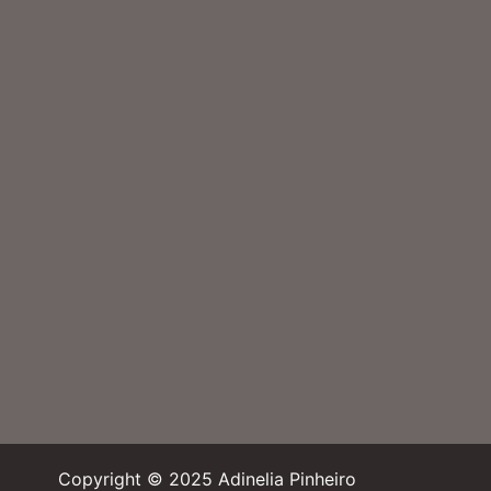
Copyright © 2025 Adinelia Pinheiro