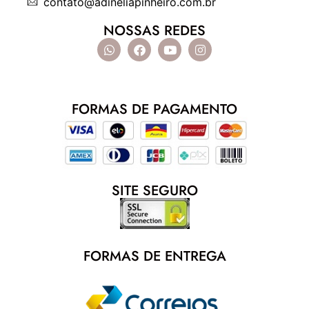
contato@adineliapinheiro.com.br
NOSSAS REDES
FORMAS DE PAGAMENTO
SITE SEGURO
FORMAS DE ENTREGA