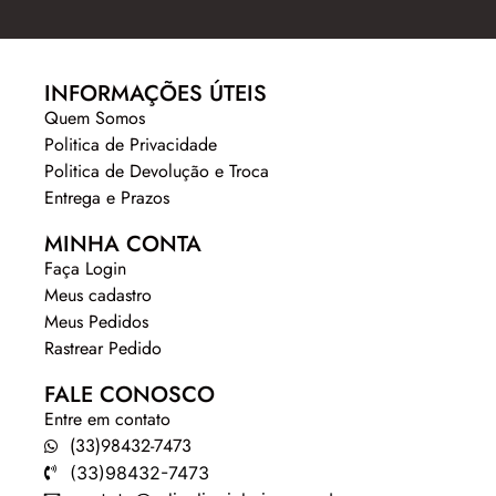
INFORMAÇÕES ÚTEIS
Quem Somos
Politica de Privacidade
Politica de Devolução e Troca
Entrega e Prazos
MINHA CONTA
Faça Login
Meus cadastro
Meus Pedidos
Rastrear Pedido
FALE CONOSCO
Entre em contato
(33)98432-7473
(33)98432-7473