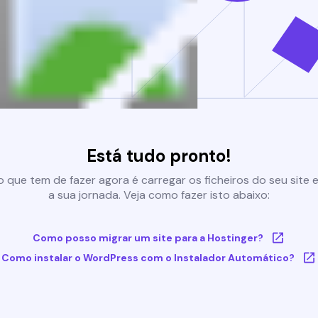
Está tudo pronto!
 que tem de fazer agora é carregar os ficheiros do seu site e 
a sua jornada. Veja como fazer isto abaixo:
Como posso migrar um site para a Hostinger?
Como instalar o WordPress com o Instalador Automático?