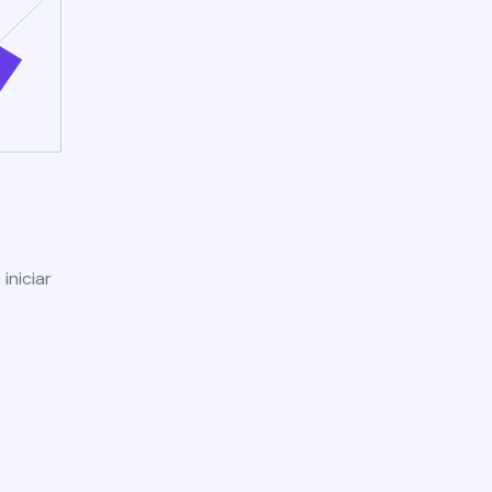
iniciar