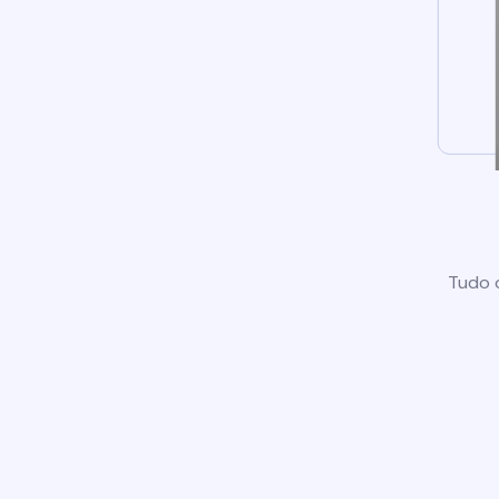
Tudo o