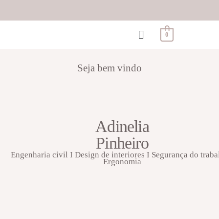
0
Seja bem vindo
Adinelia
Pinheiro
Engenharia civil I Design de interiores I Segurança do traba
Ergonomia