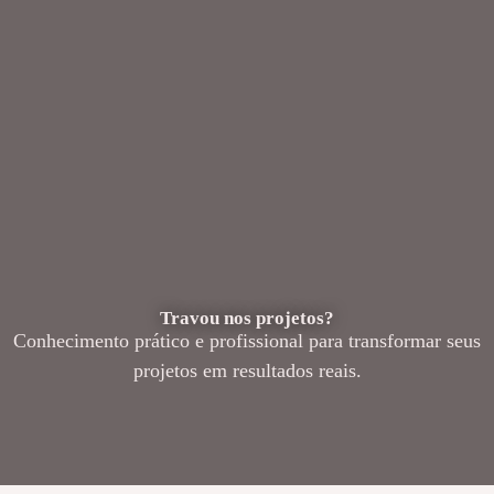
Travou nos projetos?
Conhecimento prático e profissional para transformar seus
projetos em resultados reais.