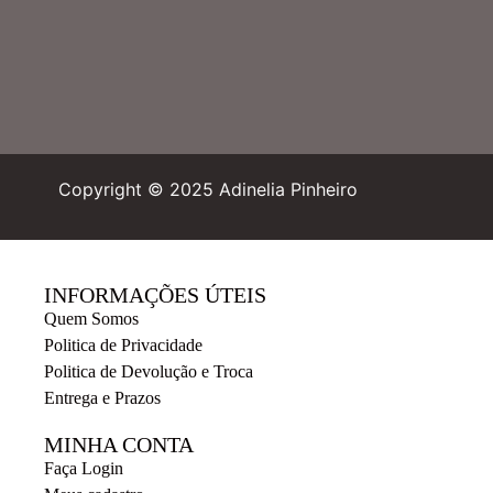
Copyright © 2025 Adinelia Pinheiro
INFORMAÇÕES ÚTEIS
Quem Somos
Politica de Privacidade
Politica de Devolução e Troca
Entrega e Prazos
MINHA CONTA
Faça Login