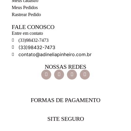
Meus cadastro
Meus Pedidos
Rastrear Pedido
FALE CONOSCO
Entre em contato
(33)98432-7473
(33)98432-7473
contato@adineliapinheiro.com.br
NOSSAS REDES
FORMAS DE PAGAMENTO
SITE SEGURO