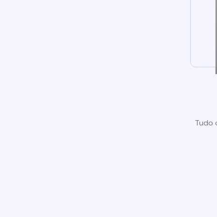
Tudo o