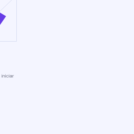
iniciar