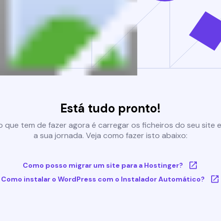
Está tudo pronto!
 que tem de fazer agora é carregar os ficheiros do seu site e 
a sua jornada. Veja como fazer isto abaixo:
Como posso migrar um site para a Hostinger?
Como instalar o WordPress com o Instalador Automático?