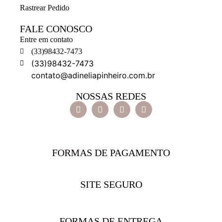
Rastrear Pedido
FALE CONOSCO
Entre em contato
(33)98432-7473
(33)98432-7473
contato@adineliapinheiro.com.br
NOSSAS REDES
FORMAS DE PAGAMENTO
SITE SEGURO
FORMAS DE ENTREGA