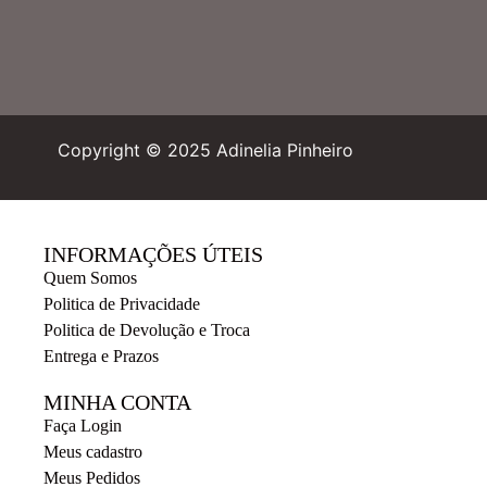
Copyright © 2025 Adinelia Pinheiro
INFORMAÇÕES ÚTEIS
Quem Somos
Politica de Privacidade
Politica de Devolução e Troca
Entrega e Prazos
MINHA CONTA
Faça Login
Meus cadastro
Meus Pedidos