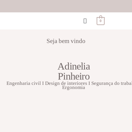
0
Seja bem vindo
Adinelia
Pinheiro
Engenharia civil I Design de interiores I Segurança do traba
Ergonomia