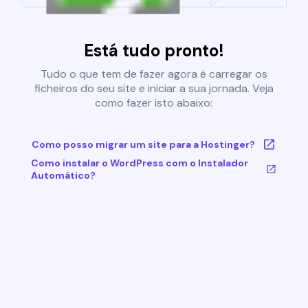
Está tudo pronto!
Tudo o que tem de fazer agora é carregar os
ficheiros do seu site e iniciar a sua jornada. Veja
como fazer isto abaixo:
Como posso migrar um site para a Hostinger?
Como instalar o WordPress com o Instalador
Automático?