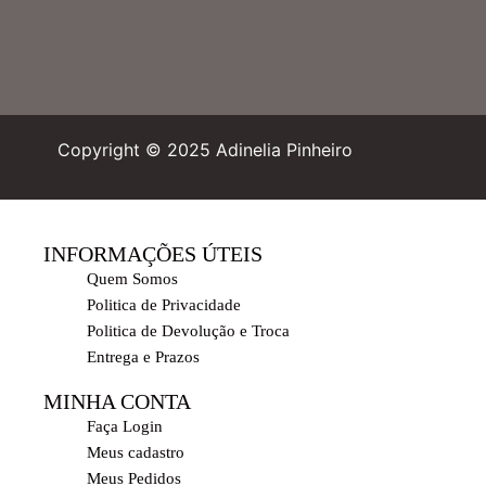
Copyright © 2025 Adinelia Pinheiro
INFORMAÇÕES ÚTEIS
Quem Somos
Politica de Privacidade
Politica de Devolução e Troca
Entrega e Prazos
MINHA CONTA
Faça Login
Meus cadastro
Meus Pedidos