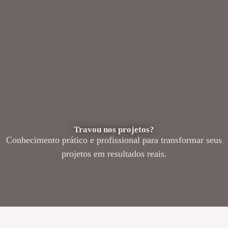
Travou nos projetos?
Conhecimento prático e profissional para transformar seus
projetos em resultados reais.