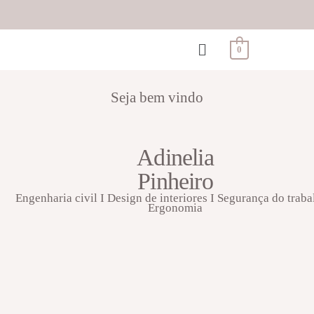
0
Seja bem vindo
Adinelia
Pinheiro
Engenharia civil I Design de interiores I Segurança do traba
Ergonomia