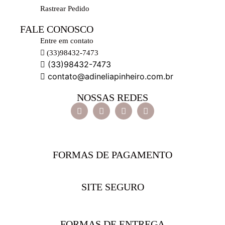
Rastrear Pedido
FALE CONOSCO
Entre em contato
(33)98432-7473
(33)98432-7473
contato@adineliapinheiro.com.br
NOSSAS REDES
FORMAS DE PAGAMENTO
SITE SEGURO
FORMAS DE ENTREGA