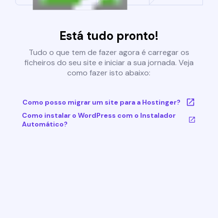
Está tudo pronto!
Tudo o que tem de fazer agora é carregar os
ficheiros do seu site e iniciar a sua jornada. Veja
como fazer isto abaixo:
Como posso migrar um site para a Hostinger?
Como instalar o WordPress com o Instalador
Automático?