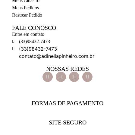
Meus cadastro
Meus Pedidos
Rastrear Pedido
FALE CONOSCO
Entre em contato
(33)98432-7473
(33)98432-7473
contato@adineliapinheiro.com.br
NOSSAS REDES
FORMAS DE PAGAMENTO
SITE SEGURO