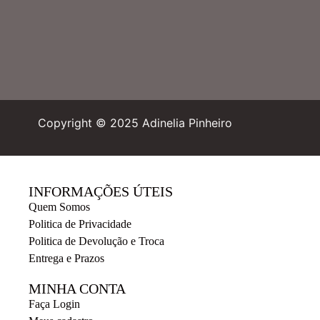
Copyright © 2025 Adinelia Pinheiro
INFORMAÇÕES ÚTEIS
Quem Somos
Politica de Privacidade
Politica de Devolução e Troca
Entrega e Prazos
MINHA CONTA
Faça Login