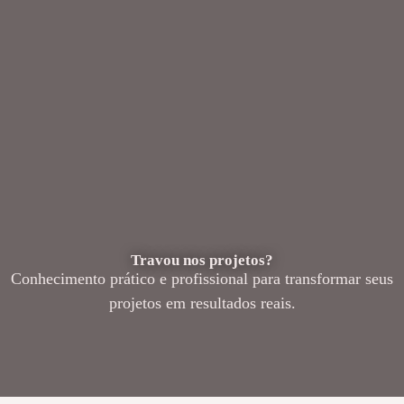
Travou nos projetos?
Conhecimento prático e profissional para transformar seus
projetos em resultados reais.