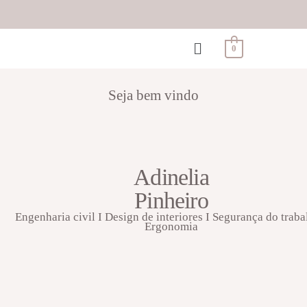
0
Seja bem vindo
Adinelia
Pinheiro
Engenharia civil I Design de interiores I Segurança do traba
Ergonomia