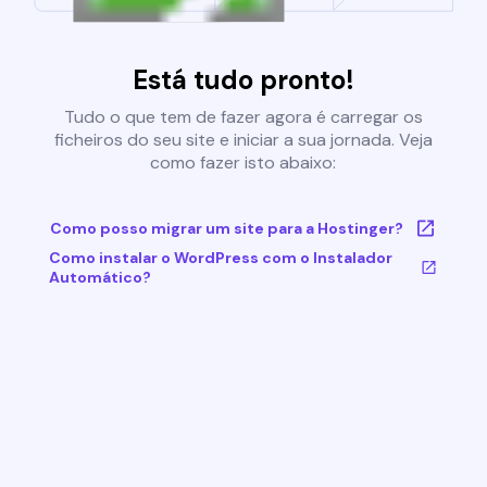
Está tudo pronto!
Tudo o que tem de fazer agora é carregar os
ficheiros do seu site e iniciar a sua jornada. Veja
como fazer isto abaixo:
Como posso migrar um site para a Hostinger?
Como instalar o WordPress com o Instalador
Automático?