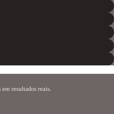
 em resultados reais.