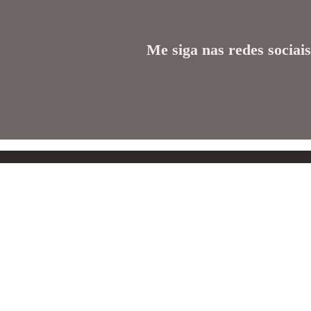
Me siga nas redes sociais