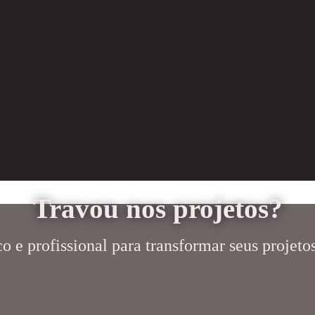
Travou nos projetos?
 e profissional para transformar seus projetos