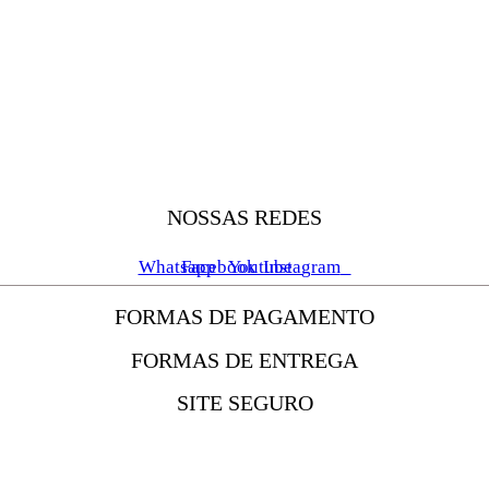
NOSSAS REDES
Whatsapp
Facebook
Youtube
Instagram
FORMAS DE PAGAMENTO
FORMAS DE ENTREGA
SITE SEGURO