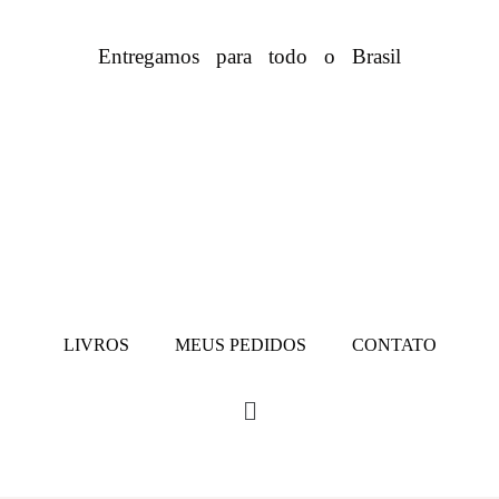
Entregamos para todo o Brasil
LIVROS
MEUS PEDIDOS
CONTATO