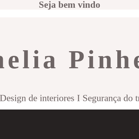
Seja bem vindo
elia Pinh
 Design de interiores I Segurança do 