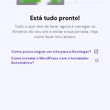
Está tudo pronto!
Tudo o que tem de fazer agora é carregar os
ficheiros do seu site e iniciar a sua jornada. Veja
como fazer isto abaixo:
Como posso migrar um site para a Hostinger?
Como instalar o WordPress com o Instalador
Automático?