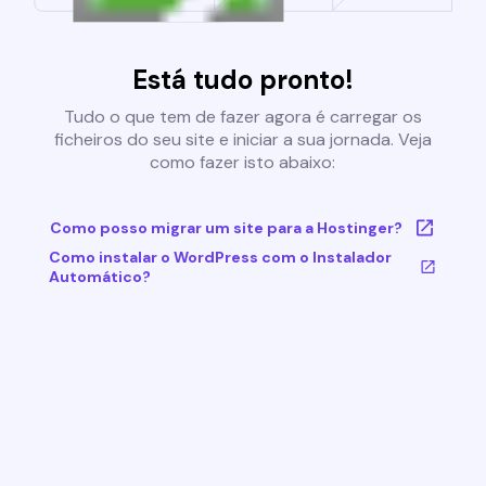
Está tudo pronto!
Tudo o que tem de fazer agora é carregar os
ficheiros do seu site e iniciar a sua jornada. Veja
como fazer isto abaixo:
Como posso migrar um site para a Hostinger?
Como instalar o WordPress com o Instalador
Automático?