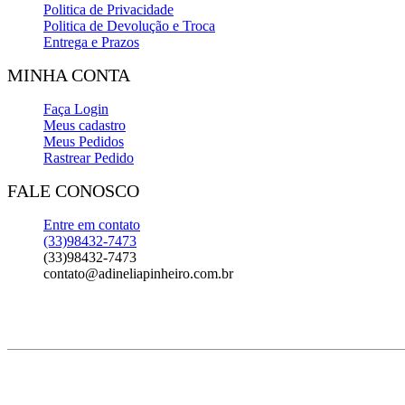
Politica de Privacidade
Politica de Devolução e Troca
Entrega e Prazos
MINHA CONTA
Faça Login
Meus cadastro
Meus Pedidos
Rastrear Pedido
FALE CONOSCO
Entre em contato
(33)98432-7473
(33)98432-7473
contato@adineliapinheiro.com.br