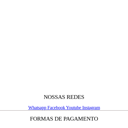
NOSSAS REDES
Whatsapp
Facebook
Youtube
Instagram
FORMAS DE PAGAMENTO