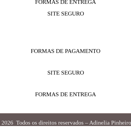
FORMAS DE ENTREGA
SITE SEGURO
FORMAS DE PAGAMENTO
SITE SEGURO
FORMAS DE ENTREGA
2026 Todos os direitos reservados – Adinelia Pinhe