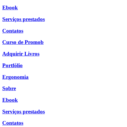
Ebook
Serviços prestados
Contatos
Curso de Promob
Adquirir Livros
Portfólio
Ergonomia
Sobre
Ebook
Serviços prestados
Contatos