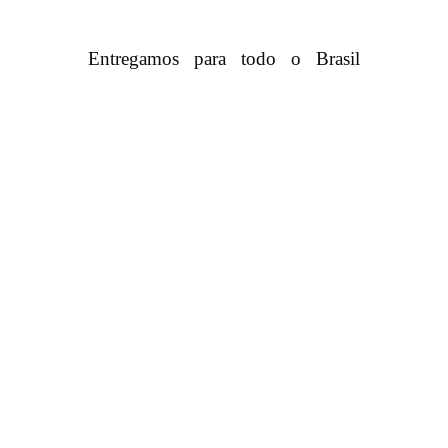
Entregamos para todo o Brasil