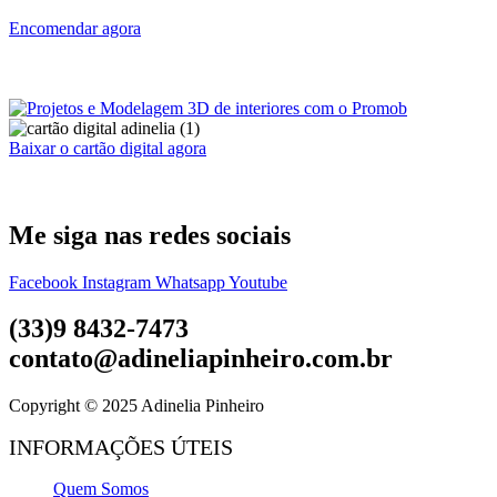
Encomendar agora
Baixar o cartão digital agora
Me siga nas redes sociais
Facebook
Instagram
Whatsapp
Youtube
(33)9 8432-7473
contato@adineliapinheiro.com.br
Copyright © 2025 Adinelia Pinheiro
INFORMAÇÕES ÚTEIS
Quem Somos