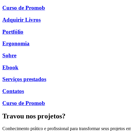
Curso de Promob
Adquirir Livros
Portfólio
Ergonomia
Sobre
Ebook
Serviços prestados
Contatos
Curso de Promob
Travou nos projetos?
Conhecimento prático e profissional para transformar seus projetos em 