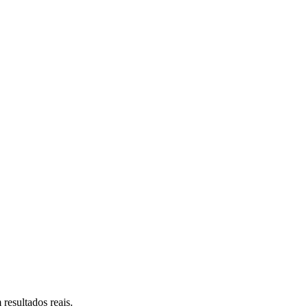
resultados reais.