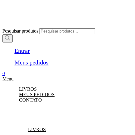
Pesquisar produtos
Entrar
Meus pedidos
0
Menu
LIVROS
MEUS PEDIDOS
CONTATO
LIVROS