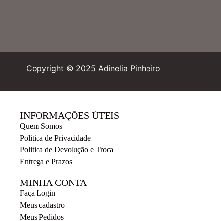
Copyright © 2025 Adinelia Pinheiro
INFORMAÇÕES ÚTEIS
Quem Somos
Politica de Privacidade
Politica de Devolução e Troca
Entrega e Prazos
MINHA CONTA
Faça Login
Meus cadastro
Meus Pedidos