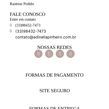
Rastrear Pedido
FALE CONOSCO
Entre em contato
(33)98432-7473
(33)98432-7473
contato@adineliapinheiro.com.br
NOSSAS REDES
FORMAS DE PAGAMENTO
SITE SEGURO
FORMAS DE ENTREGA