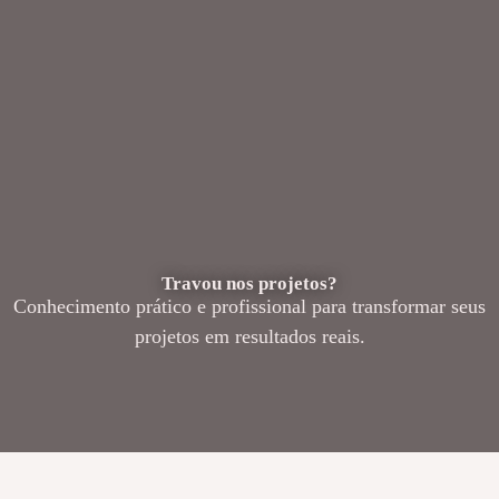
Travou nos projetos?
Conhecimento prático e profissional para transformar seus
projetos em resultados reais.