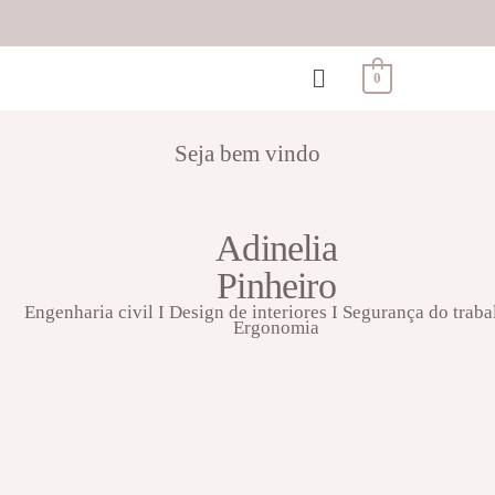
0
Seja bem vindo
Adinelia
Pinheiro
Engenharia civil I Design de interiores I Segurança do traba
Ergonomia