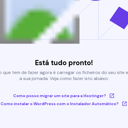
Está tudo pronto!
 que tem de fazer agora é carregar os ficheiros do seu site e 
a sua jornada. Veja como fazer isto abaixo:
Como posso migrar um site para a Hostinger?
Como instalar o WordPress com o Instalador Automático?