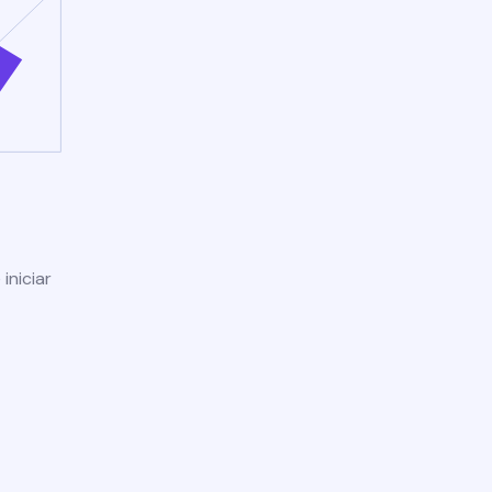
iniciar