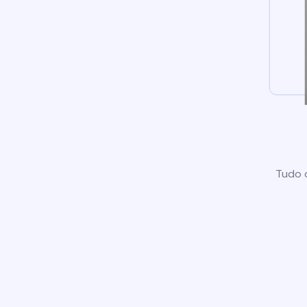
Tudo o