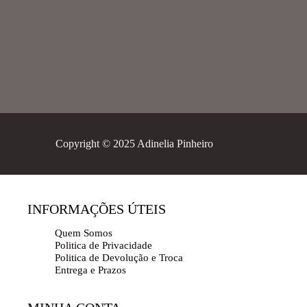
Copyright © 2025 Adinelia Pinheiro
INFORMAÇÕES ÚTEIS
Quem Somos
Politica de Privacidade
Politica de Devolução e Troca
Entrega e Prazos