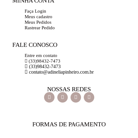
MINHA CONTA
Faça Login
Meus cadastro
Meus Pedidos
Rastrear Pedido
FALE CONOSCO
Entre em contato
(33)98432-7473
(33)98432-7473
contato@adineliapinheiro.com.br
NOSSAS REDES
FORMAS DE PAGAMENTO