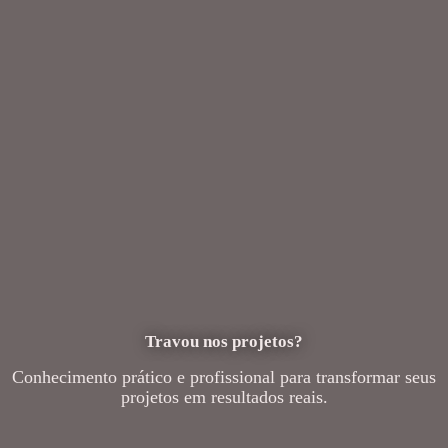
Travou nos projetos?
Conhecimento prático e profissional para transformar seus
projetos em resultados reais.