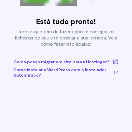
Está tudo pronto!
Tudo o que tem de fazer agora é carregar os
ficheiros do seu site e iniciar a sua jornada. Veja
como fazer isto abaixo:
Como posso migrar um site para a Hostinger?
Como instalar o WordPress com o Instalador
Automático?