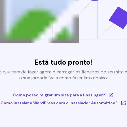
Está tudo pronto!
 que tem de fazer agora é carregar os ficheiros do seu site e 
a sua jornada. Veja como fazer isto abaixo:
Como posso migrar um site para a Hostinger?
Como instalar o WordPress com o Instalador Automático?