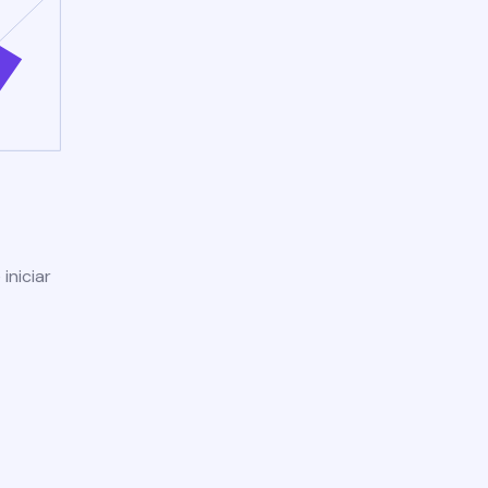
iniciar