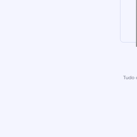
Tudo o