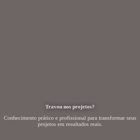
Travou nos projetos?
Conhecimento prático e profissional para transformar seus
projetos em resultados reais.