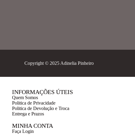
Copyright © 2025 Adinelia Pinheiro
INFORMAÇÕES ÚTEIS
Quem Somos
Politica de Privacidade
Politica de Devolução e Troca
Entrega e Prazos
MINHA CONTA
Faça Login