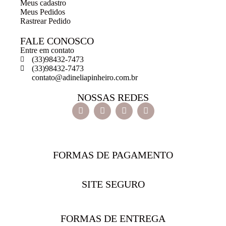
Meus cadastro
Meus Pedidos
Rastrear Pedido
FALE CONOSCO
Entre em contato
(33)98432-7473
(33)98432-7473
contato@adineliapinheiro.com.br
NOSSAS REDES
FORMAS DE PAGAMENTO
SITE SEGURO
FORMAS DE ENTREGA